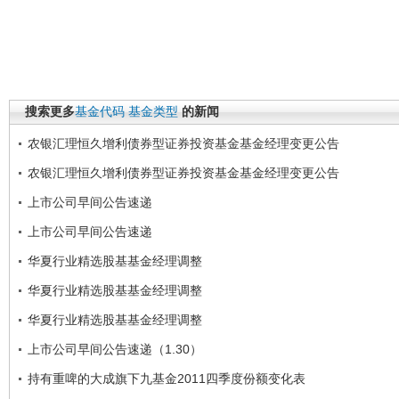
搜索更多
基金代码
基金类型
的新闻
农银汇理恒久增利债券型证券投资基金基金经理变更公告
农银汇理恒久增利债券型证券投资基金基金经理变更公告
上市公司早间公告速递
上市公司早间公告速递
华夏行业精选股基基金经理调整
华夏行业精选股基基金经理调整
华夏行业精选股基基金经理调整
上市公司早间公告速递（1.30）
持有重啤的大成旗下九基金2011四季度份额变化表