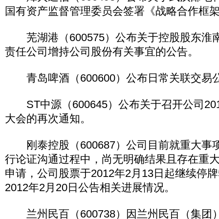
国有资产监督管理委员会签署《战略合作框
芜湖港（600575）公布关于控股股东淮
责任公司增持公司股份有关事宜的公告。
青岛啤酒（600600）公布日常关联交易
ST中源（600645）公布关于召开公司20
大会的再次通知。
刚泰控股（600687）公司目前就重大事
行论证沟通过程中，尚无明确结果且存在重
申请，公司股票于2012年2月13日起继续停
2012年2月20日公告相关进展情况。
兰州民百（600738）因兰州民百（集团