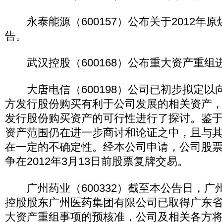
永泰能源（600157）公布关于2012年
告。
武汉控股（600168）公布重大资产重组
大唐电信（600198）公司已初步拟定以
方发行股份购买有利于公司发展的相关资产
发行股份购买资产的可行性进行了探讨。鉴
资产范围仍在进一步商讨和论证之中，且与
在一定的不确定性。经本公司申请，公司股
争在2012年3月13日前股票复牌交易。
广州药业（600332）截至本公告日，广
控股股东广州医药集团有限公司已取得广东
大资产重组事项的预核准，公司及相关各方