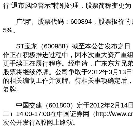
行“退市风险警示”特别处理，股票简称变更为：
广钢”。股票代码：600894，股票报价
5%。
ST宝龙（600988）截至本公告发布之
作正在积极推进过程中，因本次重大资产重
更手续正在履行程序。经申请，广东东方兄
股票将继续停牌。公司争取于2012年3月13
的相关编制工作并复牌。待相关事项确定后
复牌。
中国交建（601800）定于2012年2月14
二）14:00-17:00在中国证券网（http://www.c
次公开发行A股网上路演。