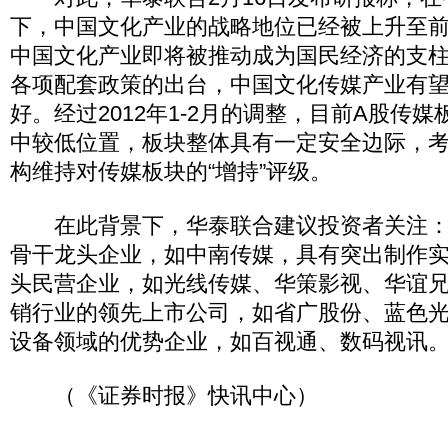
下，中国文化产业的战略地位已经被上升至
中国文化产业即将被推动成为国民经济的支
各项配套政策的出台，中国文化传媒产业有
好。经过2012年1-2月的调整，目前A股传
中较低位置，板块整体具有一定安全边际，
构维持对传媒板块的“增持”评级。
在此背景下，华泰联合建议投资者关注：
骨干龙头企业，如中南传媒，具有突出制作
头民营企业，如光线传媒、华策影视、华谊
销行业的领先上市公司，如省广股份、蓝色
设备领域的优势企业，如百视通、数码视讯
（《证券时报》快讯中心）