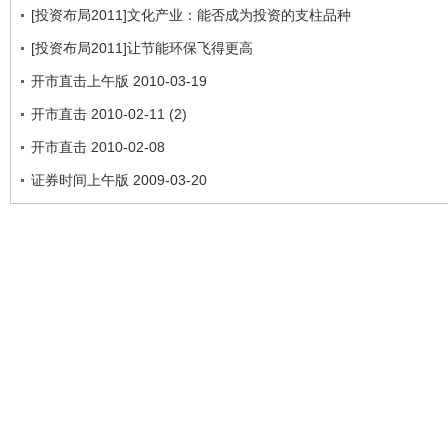
[投资布局2011]文化产业：能否成为投资的支柱品种
[投资布局2011]让节能环保飞得更高
开市直击上午版 2010-03-19
开市直击 2010-02-11 (2)
开市直击 2010-02-08
证券时间上午版 2009-03-20