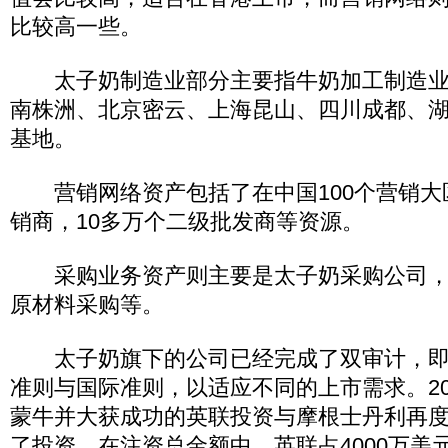
比较高一些。
太子奶制造业部分主要指牛奶加工制造业
南株洲、北京密云、上海昆山、四川成都、湖
基地。
营销网络资产包括了在中国100个营销大区
销商，10多万个二级批发商等资源。
采购业务资产则主要是太子奶采购公司，
原材料采购等。
太子奶旗下的公司已经完成了双审计，即
准则与国际准则，以适应不同的上市需求。20
蒙牛并大获成功的英联投资与摩根士丹利再
了投资，在注资总金额中，英联占4000万美