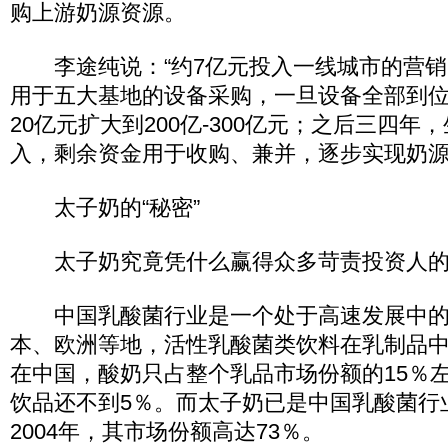
购上游奶源资源。
李途纯说：“约7亿元投入一线城市的营销
用于五大基地的设备采购，一旦设备全部到
20亿元扩大到200亿-300亿元；之后三四年
入，剩余资金用于收购、兼并，逐步实现奶源国
太子奶的“秘密”
太子奶究竟凭什么赢得众多苛责投资人的
中国乳酸菌行业是一个处于高速发展中的
本、欧洲等地，活性乳酸菌类饮料在乳制品中
在中国，酸奶只占整个乳品市场份额的15％
饮品还不到5％。而太子奶已是中国乳酸菌行
2004年，其市场份额高达73％。