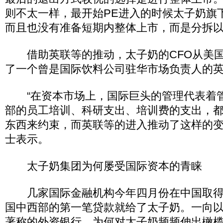
则不太一样，最开始PE进入的时候太子奶旗
而且也没有准备短期内整体上市，而是分拆
借助英联等的推动，太子奶的CFO从美国
了一个曾是国际饮料公司驻华市场负责人的
“在资本市场上，国际巨头的管理代表着
部的员工培训、科研支出、培训费的支出，
东西来约束，而英联等的进入推动了这样的变
士表示。
太子奶集团为何屡受国际资本的青睐
几家国际金融机构今年四月份在中国取得
国中西部的第一笔贷款就给了太子奶。一向
著称的外资银行，为何对太子奶频频伸出橄