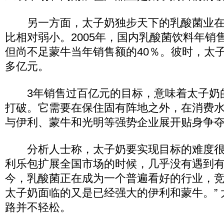
另一方面，太子奶独步天下的乳酸菌业在
比相对弱小。2005年，国内乳酸菌饮料年销
但尚不足蒙牛当年销售额的40％。彼时，太子
多亿元。
3年销售过百亿元的目标，意味着太子奶
打破。它需要在保住固有阵地之外，在消费
与伊利、蒙牛和光明等强势企业展开贴身争
分析人士称，太子奶要实现目标的难度很
利乐包扩展全国市场的时候，几乎没有遇到
今，乳酸菌正在成为一个普遍看好的行业，
太子奶面临的又是已经强大的伊利和蒙牛。”
路并不轻松。