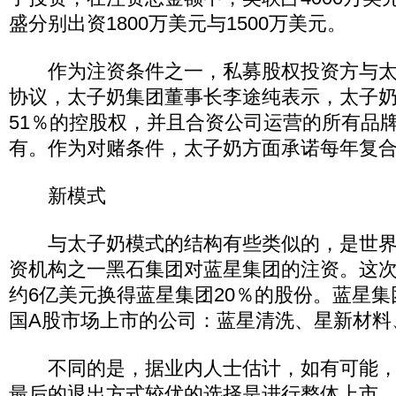
盛分别出资1800万美元与1500万美元。
作为注资条件之一，私募股权投资方与太
协议，太子奶集团董事长李途纯表示，太子
51％的控股权，并且合资公司运营的所有品
有。作为对赌条件，太子奶方面承诺每年复合
新模式
与太子奶模式的结构有些类似的，是世界
资机构之一黑石集团对蓝星集团的注资。这
约6亿美元换得蓝星集团20％的股份。蓝星
国A股市场上市的公司：蓝星清洗、星新材料
不同的是，据业内人士估计，如有可能，
最后的退出方式较优的选择是进行整体上市