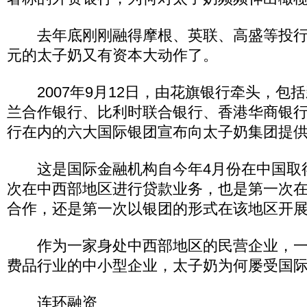
去年底刚刚融得摩根、英联、高盛等投行联
元的太子奶又有资本大动作了。
2007年9月12日，由花旗银行牵头，包
兰合作银行、比利时联合银行、香港华商银
行在内的六大国际银团宣布向太子奶集团提供
这是国际金融机构自今年4月份在中国取
次在中西部地区进行贷款业务，也是第一次
合作，还是第一次以银团的形式在该地区开
作为一家身处中西部地区的民营企业，一
费品行业的中小型企业，太子奶为何屡受国
连环融资