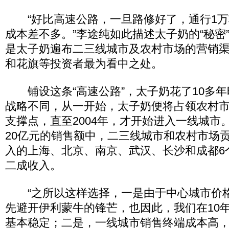
“好比高速公路，一旦路修好了，通行1万
成本差不多。”李途纯如此描述太子奶的“秘密”
是太子奶遍布二三线城市及农村市场的营销
和花旗等投资者最为看中之处。
铺设这条“高速公路”，太子奶花了10多年
战略不同，从一开始，太子奶便将占领农村
支撑点，直至2004年，才开始进入一线城市
20亿元的销售额中，二三线城市和农村市场
入的上海、北京、南京、武汉、长沙和成都6
二成收入。
“之所以这样选择，一是由于中心城市价
先避开伊利蒙牛的锋芒，也因此，我们在10
基本稳定；二是，一线城市销售终端成本高