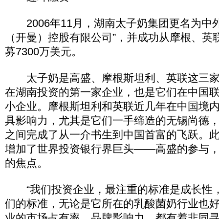
2006年11月，湖南太子奶集团更名为中
（开曼）控股有限公司”，并成功从摩根、英
募7300万美元。
太子奶是高盛、摩根斯坦利、英联这三家
在湖南投资的第一家企业，也是它们在中国
小企业。摩根斯坦利和英联近几年在中国境内
具影响力，尤其是它们一手缔造的无锡尚德
之间完成了从一介书生到中国首富的飞跃。
增加了世界投资银行界巨头——高盛的参与
的焦点。
“我们投资企业，最注重的标准是成长性
们的标准，无论是它所在的乳酸菌奶行业也
业的市场占有率、品牌影响力，都有着非同