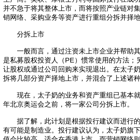
并不急于将其整体上市，而将按照产业链对
销网络、采购业务等资产进行重组分拆并择
分拆上市
一般而言，通过注资未上市企业并帮助其
是私募股权投资人（PE）惯常使用的方法；
让股权或通过公司回购来实现退出。在太子
拆将几部分资产择地上市，并混合了上述诸
现在，太子奶的业务和资产重组已基本就位
年北京奥运会之前，将一家公司分拆上市。
据了解，此计划是根据投行建议而进行的
有可能是制造业。投行建议认为，太子奶旗
值会比较高，适合在香港上市，而营销网络