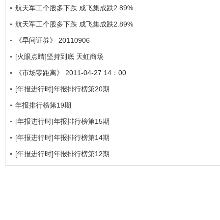
航天军工个股多下跌 成飞集成跌2.89%
航天军工个股多下跌 成飞集成跌2.89%
《早间证券》 20110906
[火眼点睛]坚持到底 天虹商场
《市场零距离》 2011-04-27 14：00
[年报进行时]年报排行榜第20期
年报排行榜第19期
[年报进行时]年报排行榜第15期
[年报进行时]年报排行榜第14期
[年报进行时]年报排行榜第12期