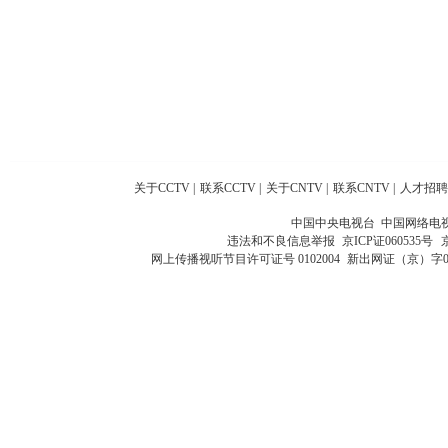
关于CCTV
|
联系CCTV
|
关于CNTV
|
联系CNTV
|
人才招聘
中国中央电视台 中国网络电
违法和不良信息举报
京ICP证060535号
网上传播视听节目许可证号 0102004
新出网证（京）字0