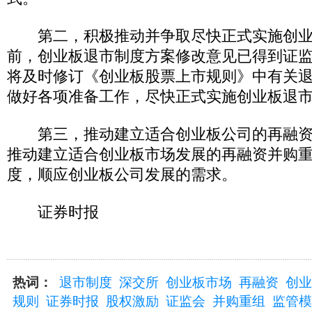
第二，积极推动并争取尽快正式实施创业
前，创业板退市制度方案修改意见已得到证
将及时修订《创业板股票上市规则》中有关
做好各项准备工作，尽快正式实施创业板退
第三，推动建立适合创业板公司的再融资
推动建立适合创业板市场发展的再融资并购
度，顺应创业板公司发展的需求。
证券时报
热词：
退市制度
深交所
创业板市场
再融资
创业
规则
证券时报
股权激励
证监会
并购重组
监管模