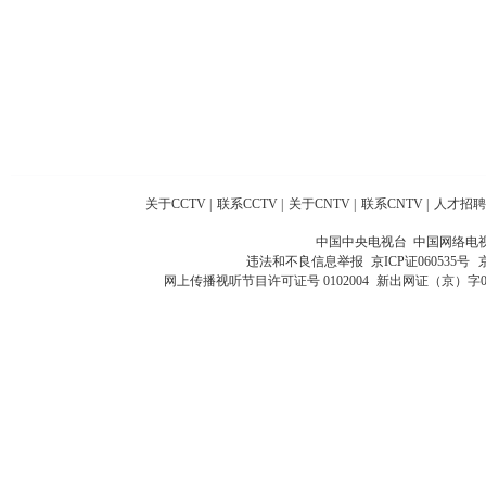
关于CCTV
|
联系CCTV
|
关于CNTV
|
联系CNTV
|
人才招聘
中国中央电视台 中国网络电
违法和不良信息举报
京ICP证060535号
网上传播视听节目许可证号 0102004
新出网证（京）字0