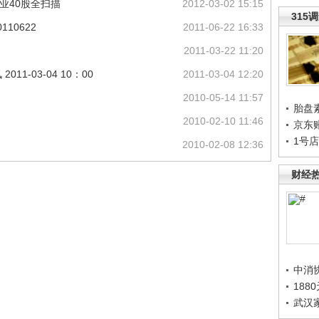
业40股全扫描
2012-03-02 15:15
315
10622
2011-06-22 16:33
2011-03-22 11:20
1-03-04 10：00
2011-03-04 12:20
2010-05-14 11:57
胎盘
2010-02-10 11:46
京东
1号
2010-02-08 12:36
财经
中消
188
武汉