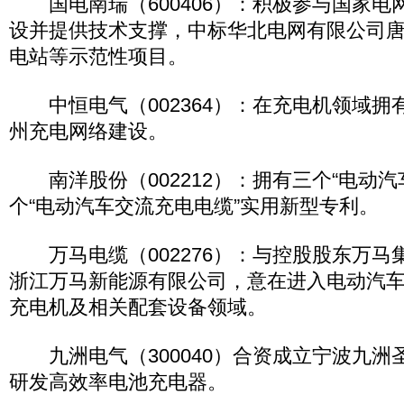
国电南瑞（600406）：积极参与国家电
设并提供技术支撑，中标华北电网有限公司
电站等示范性项目。
中恒电气（002364）：在充电机领域拥
州充电网络建设。
南洋股份（002212）：拥有三个“电动汽
个“电动汽车交流充电电缆”实用新型专利。
万马电缆（002276）：与控股股东万马
浙江万马新能源有限公司，意在进入电动汽
充电机及相关配套设备领域。
九洲电气（300040）合资成立宁波九洲
研发高效率电池充电器。