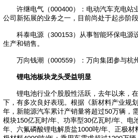
许继电气（000400）：电动汽车充电站
公司新拓展的业务之一，目前尚处于起步阶
科泰电源（300153）从事智能环保电源
生产和销售。
万向钱潮（000559）：万向集团参与杭
锂电池板块龙头受益明显
锂电池行业个股股性活跃，去年以来，在
下，有多次良好表现。根据《新材料产业规划》
年，新能源汽车累计产销量将超过50万辆，
模块150亿瓦时/年、功率型30亿瓦时/年、电
年、六氟磷酸锂电解质盐1000吨/年、正极材