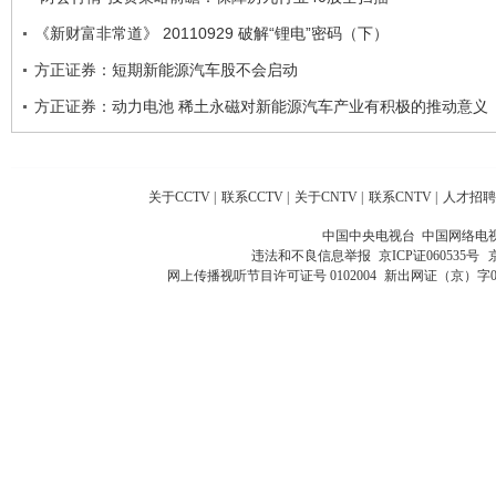
《新财富非常道》 20110929 破解“锂电”密码（下）
方正证券：短期新能源汽车股不会启动
方正证券：动力电池 稀土永磁对新能源汽车产业有积极的推动意义
关于CCTV
|
联系CCTV
|
关于CNTV
|
联系CNTV
|
人才招聘
中国中央电视台 中国网络电
违法和不良信息举报
京ICP证060535号
网上传播视听节目许可证号 0102004
新出网证（京）字0