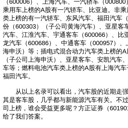
（600006）、上海汽车、一汽轿车（0008
乘用车上榜的A股有一汽轿车、比亚迪。非乘
类上榜的有一汽轿车、东风汽车、福田汽车（6
份（600303）（子公司黄海汽车）、亚星客车
汽车、江淮汽车、宇通客车（600066）、
龙汽车（600686）、中通客车（000957
海申沃）等；插电式混合动力汽车类上榜的A
（子公司上海申沃）、亚星客车、安凯汽车
车等；燃料电池汽车类上榜的A股有上海汽车
福田汽车。
从以上名录可以看出，汽车股的近期走强
其是客车股，几乎都与新能源汽车有关。不
司上榜，谁会受益更多呢？方正证券（60190
给了我们答案。