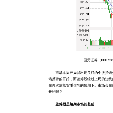
国元证券（00072
市场本周开局就出现良好的个股挣钱效
场反弹的开始，而蓝筹股经过上周的短线
在再次放松货币信号的预期下。市场会在
开始吗？
蓝筹股是短期市场的基础