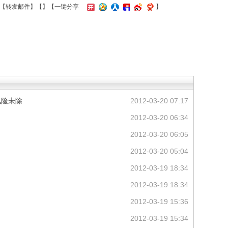
【
转发邮件
】【
】
【一键分享
】
风险未除
2012-03-20 07:17
2012-03-20 06:34
2012-03-20 06:05
2012-03-20 05:04
2012-03-19 18:34
2012-03-19 18:34
2012-03-19 15:36
2012-03-19 15:34