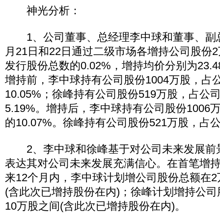
神光分析：
1、公司董事、总经理李中球和董事、副总
月21日和22日通过二级市场各增持公司股份
发行股份总数的0.02%，增持均价分别为23.4
增持前，李中球持有公司股份1004万股，占
10.05%；徐峰持有公司股份519万股，占
5.19%。增持后，李中球持有公司股份100
的10.07%。徐峰持有公司股份521万股，占公
2、李中球和徐峰基于对公司未来发展前
表达其对公司未来发展充满信心。在首笔增
来12个月内，李中球计划增公司股份总额在2
(含此次已增持股份在内)；徐峰计划增持公司
10万股之间(含此次已增持股份在内)。