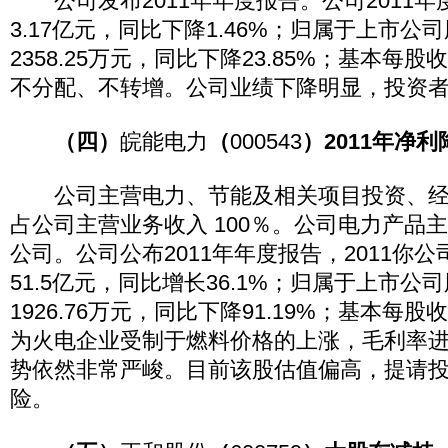
公司发布2011年年度报告。公司2011年
3.17亿元，同比下降1.46%；归属于上市公
2358.25万元，同比下降23.85%；基本每股收
不分配、不转增。公司业绩下降明显，投资
（四）
皖能电力
（
000543
）2011年净利
公司主营电力、节能及相关项目投资、经
占公司主营业务收入 100％。公司电力产品
公司。公司公布2011年年度报告，2011你
51.5亿元，同比增长36.1%；归属于上市公
1926.76万元，同比下降91.19%；基本每股
为火电企业受制于燃料价格的上涨，毛利率
势依然非常严峻。目前该股估值偏高，提请
险。