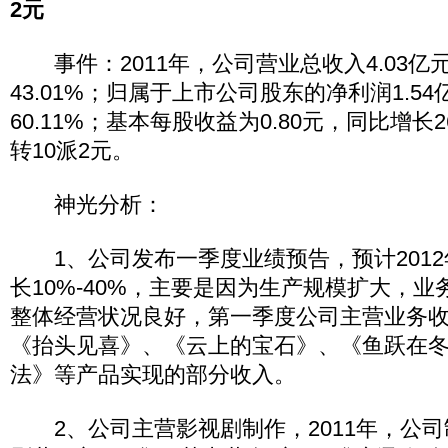
2元
事件：2011年，公司营业总收入4.03亿
43.01%；归属于上市公司股东的净利润1.5
60.11%；基本每股收益为0.80元，同比增长2
转10派2元。
神光分析：
1、公司发布一季度业绩预告，预计2012
长10%-40%，主要是因为生产规模扩大，
整体经营状况良好，第一季度公司主营业务
《抬头见喜》、《云上的宝石》、《鱼跃在
法》等产品实现的部分收入。
2、公司主营影视剧制作，2011年，公司