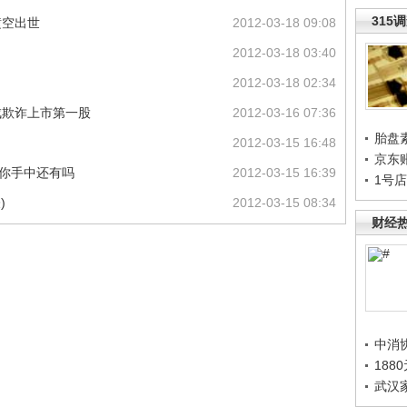
315
横空出世
2012-03-18 09:08
2012-03-18 03:40
2012-03-18 02:34
业成欺诈上市第一股
2012-03-16 07:36
胎盘
2012-03-15 16:48
京东
 你手中还有吗
2012-03-15 16:39
1号
)
2012-03-15 08:34
财经
中消
188
武汉