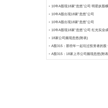
10年A股现18家“忽悠”公司 明星妖股
10年A股出现18家“忽悠”公司
10年A股出现18家“忽悠”公司
10年A股现18家“忽悠“公司 红光实
18家公司频现忽悠(附表)
A股315：那些年一起坑过投资者的股
A股315：18家上市公司频现忽悠(附表