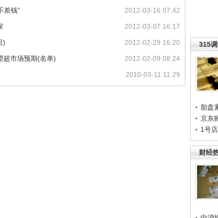
不差钱”
2012-03-16 07:42
家
2012-03-07 16:17
)
2012-02-29 16:20
315
超市场预期(名单)
2012-02-09 08:24
2010-03-11 11:29
胎盘
京东
1号
财经
中消