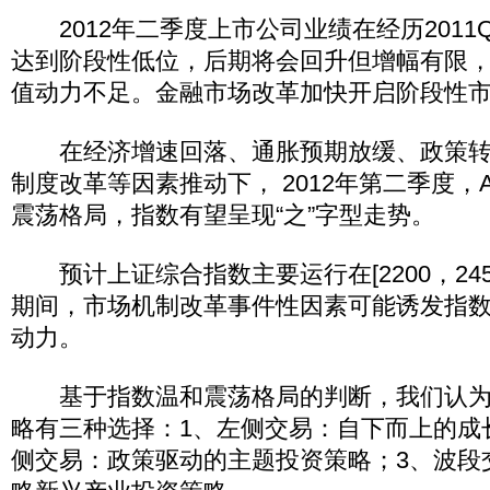
2012年二季度上市公司业绩在经历2011Q4
达到阶段性低位，后期将会回升但增幅有限
值动力不足。金融市场改革加快开启阶段性
在经济增速回落、通胀预期放缓、政策转
制度改革等因素推动下， 2012年第二季度
震荡格局，指数有望呈现“之”字型走势。
预计上证综合指数主要运行在[2200，245
期间，市场机制改革事件性因素可能诱发指
动力。
基于指数温和震荡格局的判断，我们认为
略有三种选择：1、左侧交易：自下而上的成
侧交易：政策驱动的主题投资策略；3、波段交