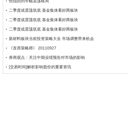
恒指回到窄幅震荡格局
二季度或震荡筑底 基金集体看好两板块
二季度或震荡筑底 基金集体看好两板块
二季度或震荡筑底 基金集体看好两板块
新材料板块当前投资策略大全 市场调整带来机会
《首席策略师》 20110927
券商观点：关注中期业绩预告对市场的影响
[交易时间]解析影响股价的重要资讯