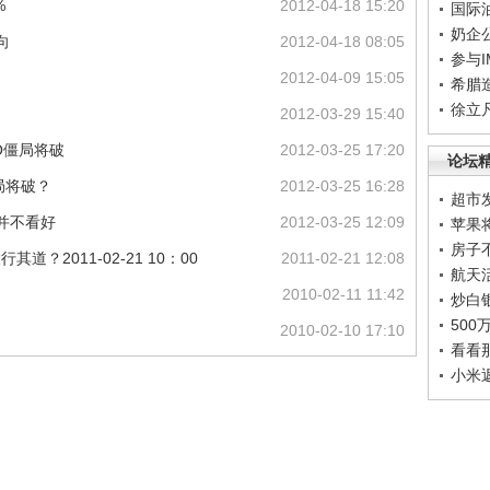
%
2012-04-18 15:20
国际
奶企
向
2012-04-18 08:05
参与
2012-04-09 15:05
希腊
徐立
2012-03-29 15:40
O僵局将破
2012-03-25 17:20
论坛
局将破？
2012-03-25 16:28
超市
并不看好
2012-03-25 12:09
苹果
房子
道？2011-02-21 10：00
2011-02-21 12:08
航天
2010-02-11 11:42
炒白
50
2010-02-10 17:10
看看
小米