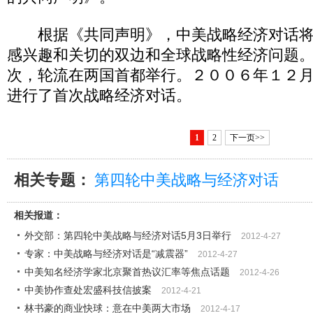
根据《共同声明》，中美战略经济对话将
感兴趣和关切的双边和全球战略性经济问题
次，轮流在两国首都举行。２００６年１２
进行了首次战略经济对话。
1
2
下一页>>
相关专题：
第四轮中美战略与经济对话
相关报道：
外交部：第四轮中美战略与经济对话5月3日举行
2012-4-27
专家：中美战略与经济对话是“减震器”
2012-4-27
中美知名经济学家北京聚首热议汇率等焦点话题
2012-4-26
中美协作查处宏盛科技信披案
2012-4-21
林书豪的商业快球：意在中美两大市场
2012-4-17