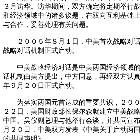
３月访华。访华期间，双方确定将定期举行
和经济领域中的诸多议题，在双向互利基础
与合作，妥善处理有关问题。
２００５年８月１日，中美首次战略对话
战略对话机制正式启动。
中美战略经济对话是中美两国经济领域的
话机制由美方提出，中方同意，再经双方认
年９月２０日正式启动。
为落实两国元首达成的重要共识，２００
２２日，美国财政部长保尔森就建立中美战
中国。吴仪副总理与他举行会谈，并共同宣
月２０日，中美双方发表《中美关于启动两
的共同声明》。