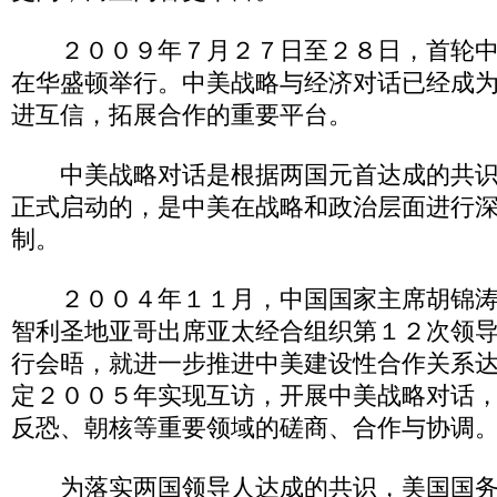
２００９年７月２７日至２８日，首轮中
在华盛顿举行。中美战略与经济对话已经成
进互信，拓展合作的重要平台。
中美战略对话是根据两国元首达成的共识于
正式启动的，是中美在战略和政治层面进行
制。
２００４年１１月，中国国家主席胡锦涛
智利圣地亚哥出席亚太经合组织第１２次领
行会晤，就进一步推进中美建设性合作关系
定２００５年实现互访，开展中美战略对话
反恐、朝核等重要领域的磋商、合作与协调
为落实两国领导人达成的共识，美国国务