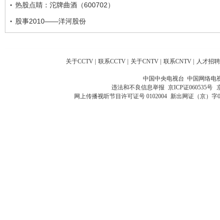
热股点睛：沱牌曲酒（600702）
股事2010——洋河股份
关于CCTV
|
联系CCTV
|
关于CNTV
|
联系CNTV
|
人才招聘
中国中央电视台 中国网络电
违法和不良信息举报
京ICP证060535号
网上传播视听节目许可证号 0102004
新出网证（京）字0