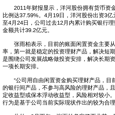
2011年财报显示，洋河股份拥有货币资金
比例达37.59%。4月19日，洋河股份出资3
至4月24日，公司过去12月内累计购买银行
金额共计39.2亿元。
张雨柏表示，目前的账面闲置资金主要从
率，第一就是稳定的投资理财产品，解决短
是围绕公司发展战略做投资安排，解决长期
一项长期安排。
“公司用自由闲置资金购买理财产品，目
的银行间产品，不参与高风险的理财产品，
定收益型或保本浮动收益型，风险相对较小
行为是基于公司当前实际现状作出的较为合