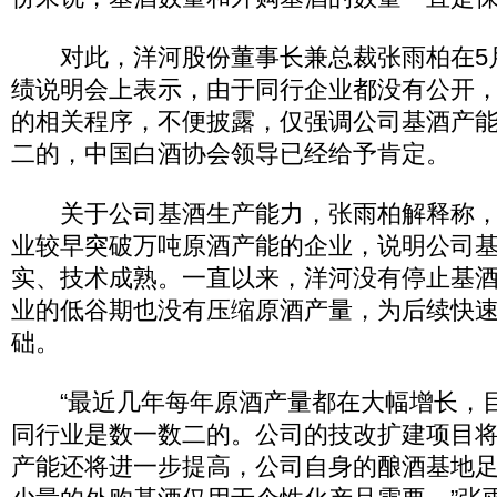
对此，洋河股份董事长兼总裁张雨柏在5月
绩说明会上表示，由于同行企业都没有公开
的相关程序，不便披露，仅强调公司基酒产
二的，中国白酒协会领导已经给予肯定。
关于公司基酒生产能力，张雨柏解释称，
业较早突破万吨原酒产能的企业，说明公司
实、技术成熟。一直以来，洋河没有停止基
业的低谷期也没有压缩原酒产量，为后续快
础。
“最近几年每年原酒产量都在大幅增长，
同行业是数一数二的。公司的技改扩建项目
产能还将进一步提高，公司自身的酿酒基地