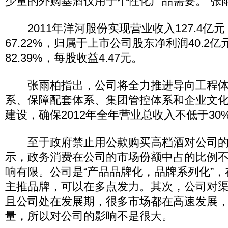
少量的外购基酒仅用于个性化产品需要。”张
2011年洋河股份实现营业收入127.4亿
67.22%，归属于上市公司股东净利润40.2
82.39%，每股收益4.47元。
张雨柏指出，公司将全力推进导向工程体
系、保障配套体系、集团管控体系和企业文化
建设，确保2012年全年营业总收入不低于30
至于政府禁止用公款购买高档酒对公司的
示，政务消费在公司的市场份额中占的比例
响有限。公司是“产品品牌化，品牌系列化”
主推品牌，可以在多点发力。其次，公司对
且公司处在发展期，很多市场都在高速发展
量，所以对公司的影响不是很大。