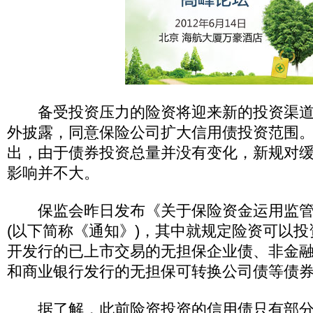
备受投资压力的险资将迎来新的投资渠道
外披露，同意保险公司扩大信用债投资范围
出，由于债券投资总量并没有变化，新规对
影响并不大。
保监会昨日发布《关于保险资金运用监管
(以下简称《通知》)，其中就规定险资可以
开发行的已上市交易的无担保企业债、非金
和商业银行发行的无担保可转换公司债等债
据了解，此前险资投资的信用债只有部分