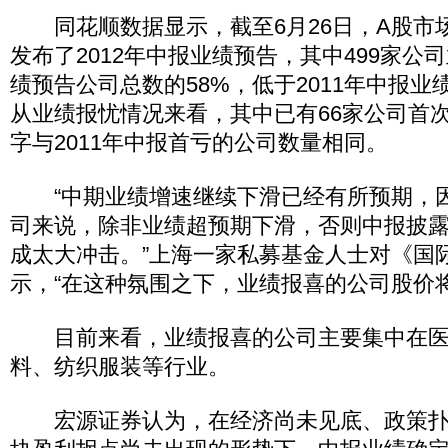
同花顺数据显示，截至6月26日，A股市场
发布了2012年中报业绩预告，其中499家公
绩预告公司总数的58%，低于2011年中报
从业绩报忧情况来看，其中已有66家公司首
字与2011年中报首亏的公司数量相同。
“中期业绩增速继续下滑已经有所预期，
司来说，除非业绩超预期下滑，否则中报披
成太大冲击。”上海一家私募基金人士对《国
示，“在这种氛围之下，业绩报喜的公司股价
目前来看，业绩报喜的公司主要集中在医
料、纺织服装等行业。
宏源证券认为，在经济尚未见底、政策扑