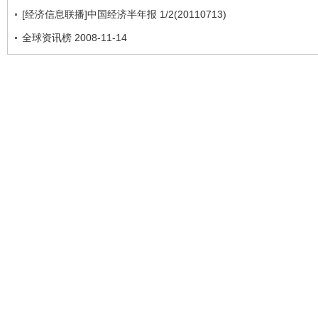
[经济信息联播]中国经济半年报 1/2(20110713)
全球资讯榜 2008-11-14