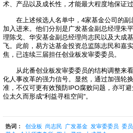
术、产品以及成长性，才能最大程度地保证过
在上述候选人名单中，4家基金公司的副
加入进来。他们分别是广发基金副总经理朱
理陈戈、华安基金副总经理尚志民以及大成
飞。此前，易方达基金投资总监陈志民和嘉
焦，已连续三届担任创业板发审委委员。
从此番创业板发审委委员的结构调整来看
化人事改革的强力信号。显然，通过加强轮
准，不仅可更有效预防IPO腐败问题，亦可
位太久而形成“利益寻租空间”。
热词：
创业板
尚志民
广发基金
发审委委员
委员