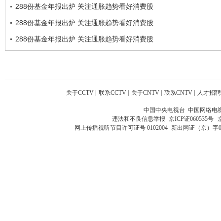
288份基金年报出炉 关注通胀趋势看好消费股
288份基金年报出炉 关注通胀趋势看好消费股
288份基金年报出炉 关注通胀趋势看好消费股
关于CCTV
|
联系CCTV
|
关于CNTV
|
联系CNTV
|
人才招聘
中国中央电视台 中国网络电
违法和不良信息举报
京ICP证060535号
网上传播视听节目许可证号 0102004
新出网证（京）字0