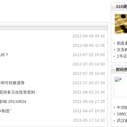
315
2012-08-09 09:16
胎盘
2012-08-06 11:05
京东
几何？
2012-07-20 15:05
1号
2012-07-20 14:50
财经
2012-07-20 10:44
券和可转换债券
2012-07-20 07:34
理坚持多元化投资原则
2011-08-03 21:34
 20110624
2011-06-24 17:28
中消
+制造”
2011-06-07 10:55
188
2011-05-17 14:10
武汉