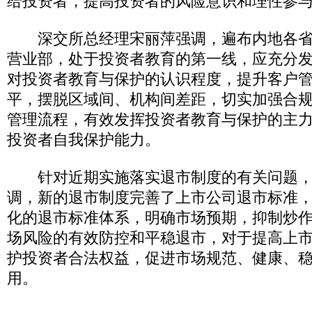
给投资者，提高投资者的风险意识和理性参
深交所总经理宋丽萍强调，遍布内地各省市
营业部，处于投资者教育的第一线，应充分
对投资者教育与保护的认识程度，提升客户
平，摆脱区域间、机构间差距，切实加强合
管理流程，有效发挥投资者教育与保护的主
投资者自我保护能力。
针对近期实施落实退市制度的有关问题，
调，新的退市制度完善了上市公司退市标准
化的退市标准体系，明确市场预期，抑制炒
场风险的有效防控和平稳退市，对于提高上
护投资者合法权益，促进市场规范、健康、
用。