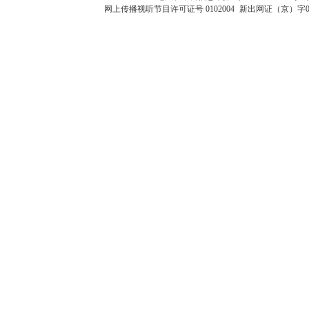
网上传播视听节目许可证号 0102004
新出网证（京）字0