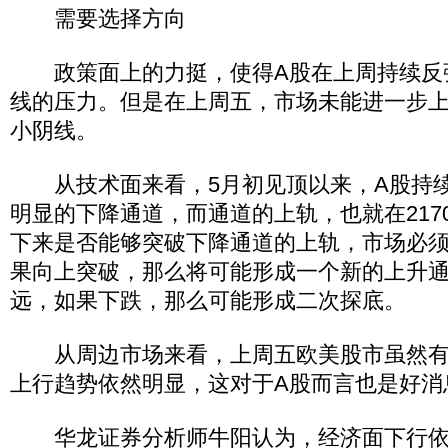
需要选择方向
政策面上的力挺，使得A股在上周持续反弹
线的压力。但是在上周五，市场未能进一步
小阴线。
从技术面来看，5月初见顶以来，A股持续
明显的下降通道，而通道的上轨，也就在217
下来是否能够突破下降通道的上轨，市场必
果向上突破，那么将可能形成一个新的上升
远，如果下跌，那么可能形成二次探底。
从周边市场来看，上周五欧美股市虽然有
上行趋势依然明显，这对于A股而言也是好消
华龙证券分析师牛阳认为，经济面下行依