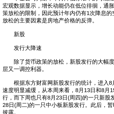
宏观数据显示，增长动能仍在低位徘徊，通
策放松的限制，因此预计年内仍有1次降息的
放松的主要因素是房地产价格的反弹。
新股
发行大降速
除了货币政策的放松，新股发行的大幅度
层又一调控利器。
根据东方财富网新股发行的统计，进入8
速度明显减缓，从本周来看，8月13日和8月
行，而下周也只有8月23日(周四)的一只新股
28日(周二)的一只中小板新股发行。此后，
披露。