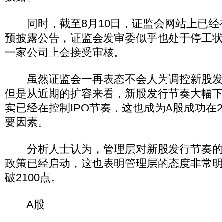
同时，截至8月10日，证监会网站上已经有
预披露公告，证监会发审委似乎也处于停工状
一家公司上会接受审核。
虽然证监会一再表态不会人为调控新股发
但是从近期的扩容来看，新股发行节奏大幅
实已经在控制IPO节奏，这也成为A股成功在2
要因素。
分析人士认为，管理层对新股发行节奏的
政策已经启动，这也表明管理层的态度非常
破2100点。
A股