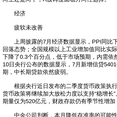
经济
疲软未改善
上周披露的7月经济数据显示，PPI同比下
回落态势；全国规模以上工业增加值同比实际增
下降了0.3个百分点，低于市场预期，内需依
10日央行公布的数据显示，7月新增信贷540
期，中长期贷款依然疲弱。
根据央行近日发布的二季度货币政策执行
货币政策将继续加大放松力度以支持“稳增长”
期量仅为520亿元，财政存款仍有季节性增
中金公司判断，本月降低存准率的可能性