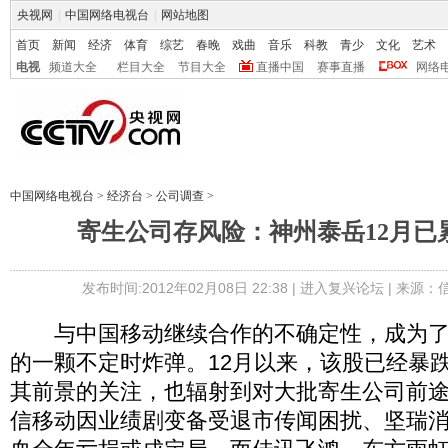
央视网
|
中国网络电视台
|
网站地图
首页
新闻
经济
体育
综艺
春晚
戏曲
音乐
科教
青少
文化
艺术
电视
频道大全
栏目大全
节目大全
直播中国
赛事直播
网络
中国网络电视台
>
经济台
>
公司调查
>
寄生公司存风险：神州泰岳12月已
发布时间:2012年02月08日 22:38 |
进入复兴论坛
| 来源：
与中国移动继续合作的不确定性，成为了
的一颗不定时炸弹。12月以来，该股已经暴跌
其前景的关注，也辐射到对大批寄生公司前
信移动因业绩剧变备受退市传闻困扰、坚瑞