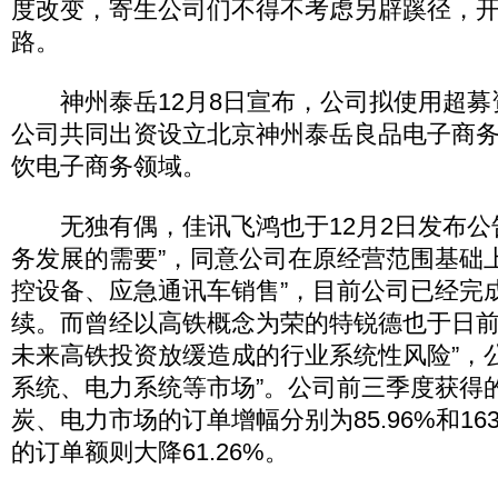
度改变，寄生公司们不得不考虑另辟蹊径，
路。
神州泰岳12月8日宣布，公司拟使用超募资
公司共同出资设立北京神州泰岳良品电子商
饮电子商务领域。
无独有偶，佳讯飞鸿也于12月2日发布公
务发展的需要”，同意公司在原经营范围基础
控设备、应急通讯车销售”，目前公司已经完
续。而曾经以高铁概念为荣的特锐德也于日前
未来高铁投资放缓造成的行业系统性风险”，
系统、电力系统等市场”。公司前三季度获得
炭、电力市场的订单增幅分别为85.96%和16
的订单额则大降61.26%。