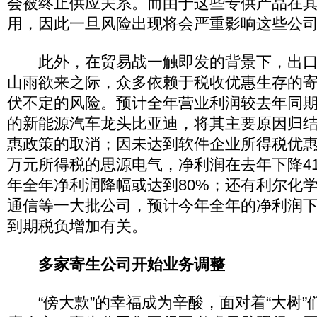
会被终止供应关系。而由于这些专供产品在
用，因此一旦风险出现将会严重影响这些公
此外，在贸易战一触即发的背景下，出口
山雨欲来之际，众多依赖于税收优惠生存的
伏不定的风险。预计全年营业利润较去年同期下
的新能源汽车龙头比亚迪，将其主要原因归
惠政策的取消；因未达到软件企业所得税优惠条
万元所得税的思源电气，净利润在去年下降41
年全年净利润降幅或达到80%；还有利尔化
通信等一大批公司，预计今年全年的净利润
到期税负增加有关。
多家寄生公司开始业务
调整
“傍大款”的幸福成为辛酸，面对着“大树”