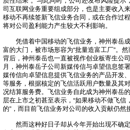
质性结果”。与此同时，公司还发布风险提示
司互联网业务重要组成部分，也是主要收入来
移动不再续签新飞信业务合同，或在合作过程
将对公司盈利能力产生较大不利影响。
凭借着中国移动的飞信业务，神州泰岳成
富的大门，被市场形容为“批量造富工厂”。
背后，神州泰岳也一直被视作创业板寄生公司的
月，神州泰岳子公司新媒传信与卓望信息签
媒传信向卓望信息提供飞信业务的产品开发
等服务，根据核定的飞信活跃用户数量及其
况结算服务费。飞信业务自此成为神州泰岳
层在上市之初甚至表示，“如果移动不做飞信
的”，而目前飞信业务对公司的收入贡献仍然接
然而这种好日子却从今年开始出现不确定