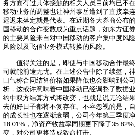
务方面有过具体接触的相关人员目前均已不
移动业务的调整也让神州泰岳遭到了直接牵
迟迟未落定就是代表。在近期各大券商公布
国移动的合作变数成为重点话题，如东方证
的主要风险来自对中国移动的客户集中度风
风险以及飞信业务模式转换的风险。
值得关注的是，即使与中国移动合作最终
司就能前途无忧。在上述公告中除了续签，
口气称合同结算价格如果降低也会影响到公
析，这或许意味着中国移动已经调整了数据
约中双方结算方式将改变，也就是说无论结
去的好日子都将不复存在。不容忽视的是，
的成长性也在逐渐衰弱，公司今年第三季度
18.01%，净资产收益率同期更下降了35.8
变，对公司更将造成致命打击。