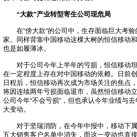
“大款”产业转型寄生公司现危局
在“傍大款”的公司中，生存面临巨大考验
家。同样背靠中国移动这棵大树的恒信移动
也是如履薄冰。
对于公司今年上半年的亏损，恒信移动坦
在一定程度上存在对中国移动的依赖。日前
日程后，恒信移动再次成为市场关注的焦点
将因连续两年亏损面临退市，虽然恒信移动
公司今年“不会亏损”，但也承认今年业绩与
大变动。
对于坚瑞消防，在今年中报中，移动下属
五大销售客户名单中消失，而这一变动也直