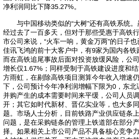
净利润同比下降35.27%。
与中国移动类似的“大树”还有高铁系统。
经过去了一百多天，但对于那些受惠于高铁
市公司来说，“火车一响，黄金万两”的日子
佳讯飞鸿的前十大客户中，有9家为国内各铁
而在高铁追尾事故后面对投资放缓风险，公
增长仅1.67%；同样受制于高铁建设进度和
方雨虹，在剔除高铁项目测算今年收入增速仍
下，公司预计今年净利润增幅下限为0，东北
并购产生的成本需要时间来平缓，公司人员
开；其它如时代新材、晋亿实业等，也大多
题。市场人士分析，目前铁路产业供应链条
问题，是在采购链条的管理上铁道部在部分
择。如果相关上市公司产品不具备核心竞争