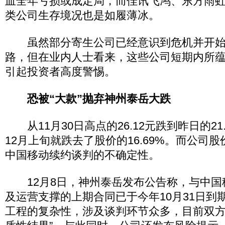
血全年亏损或成定局，而佳讯飞鸿、东方雨
类公司生存境况也是如履薄冰。
虽然部分寄生公司已经意识到危机并开始
路，但在业内人士看来，这些公司短期内所
引起投资者高度警惕。
恐被“大款”抛弃神州泰岳大跌
从11月30日高点的26.12元跌到昨日的21
12月上旬就跌去了股价的16.69%。而公司
中国移动续约谈判的不确定性。
12月8日，神州泰岳发布公告称，与中国
及运营支撑的上期合同已于今年10月31日到
工程的复杂性，涉及谈判环节众多，目前双