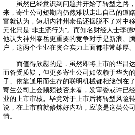
虽然已经意识到问题并开始了转型之路，
来，寄生公司短期内仍然难以走出自己的道
富就认为，短期内神州泰岳还摆脱不了对中
元化只是“非主流行为”。而知名财经人士李
他认为神州泰岳更重要的竞争对手是新浪、
户，这两个企业在资金实力上面都非常雄厚
而值得欣慰的是，虽然即将上市的华昌达
而备受质疑，但更多寄生公司如依赖于华为
子、依靠通用而生存的联明机械都相继倒在
寄生公司上会频频被否来看，发审委或许已
业的上市审核。毕竟对于上市后将转型风险
说，在上市前就修炼好内功，应该是这类公
情。