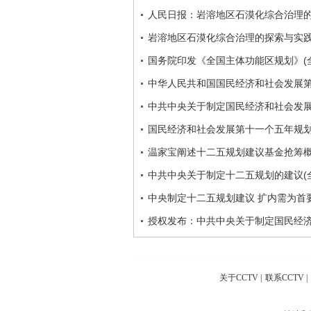
人民日报：岩溶地区石漠化综合治理
岩溶地区石漠化综合治理的探索与实
国务院印发《全国主体功能区规划》(
中华人民共和国国民经济和社会发展
中共中央关于制定国民经济和社会发
国民经济和社会发展第十一个五年规
温家宝阐述十二五规划建议基金抢筹
中共中央关于制定十二五规划的建议(
中央制定十二五规划建议 扩内需为首
授权发布：中共中央关于制定国民经
关于CCTV
|
联系CCTV
|