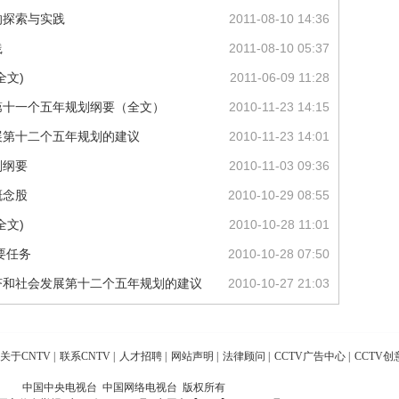
的探索与实践
2011-08-10 14:36
践
2011-08-10 05:37
全文)
2011-06-09 11:28
第十一个五年规划纲要（全文）
2010-11-23 14:15
展第十二个五年规划的建议
2010-11-23 14:01
划纲要
2010-11-03 09:36
概念股
2010-10-29 08:55
全文)
2010-10-28 11:01
要任务
2010-10-28 07:50
济和社会发展第十二个五年规划的建议
2010-10-27 21:03
关于CNTV
|
联系CNTV
|
人才招聘
|
网站声明
|
法律顾问
|
CCTV广告中心
|
CCTV创
中国中央电视台 中国网络电视台 版权所有