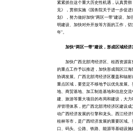
紧紧抓住这个重大历史性机遇，认真贯彻
见》，贯彻实施《国务院关于进一步促进
划》，努力做好加快“两区一带”建设、
明建设、加快对外开放等方面的工作，切
年”。
加快“两区一带”建设，形成区域经
加快广西北部湾经济区、桂西资源富集
的重点工作予以推进，加快形成我区江海
协调发展。广西北部湾经济区覆盖和辐射
重点区域，要坚定不移地予以优先发展。
地、商贸基地、加工制造基地和信息交流
建、旅游等重大项目的布局和建设，大力
岸管理体系，把广西北部湾经济区建设成
动广西经济发展的引擎和龙头。西江经济
桂林等市，是广西经济发展的重要区域。
口、码头、公路、铁路、能源等基础设施