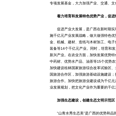
专项发展基金，大力加强产业、交通、文
着力培育和发展特色优势产业，促进
促进产业大发展，是广西在新时期实现
施千亿元产业发展战略，做大做强特色优
金、机械、建材、造纸与木材加工、电子
装备等14个千亿元产业。同时，培育和
新兴产业。在农业方面，加快发展优势特
中药材、优势水产品、油茶等15个优势
加快建设桂林国家旅游综合改革试验区、
国旅游合作区，加强旅游基础设施建设；
旅游合作。加快把旅游业建设成为千亿元
业发展规划，把文化产业作为重要的千亿
加强生态建设，创建生态文明示范区
“山青水秀生态美”是广西的优势和品牌