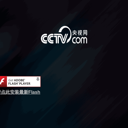
点此安装最新Flash