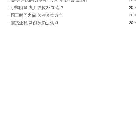
积聚能量 九月强攻2700点？
201
周三时间之窗 关注变盘方向
201
震荡企稳 新能源仍是焦点
201