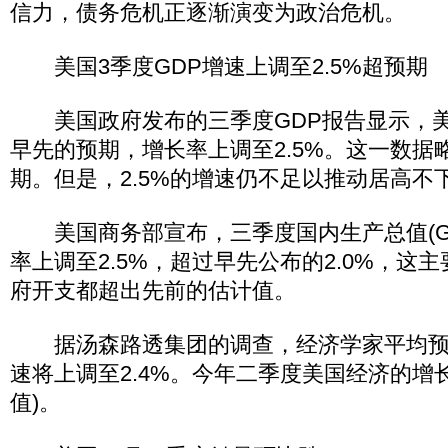
信力，债务危机正逐渐演变为政治危机。
美国3季度GDP增速上调至2.5%超预期
美国政府发布的三季度GDP报告显示，美
早先的预期，增长率上调至2.5%。这一数据
期。但是，2.5%的增速仍不足以推动居高不
美国商务部宣布，三季度国内生产总值(GD
率上调至2.5%，超过早先公布的2.0%，这
府开支都超出先前的估计值。
据汤森路透集团的调查，经济学家平均预期
速将上调至2.4%。今年二季度美国经济的增长
值)。