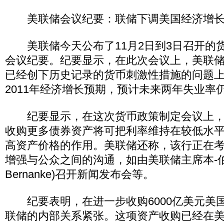
美联储会议纪要：联储下调美国经济增长
美联储今天公布了11月2日到3日召开的
会议纪要。纪要显示，在此次会议上，美联
已经创下历史记录的货币刺激性措施的问题
2011年经济增长预期，预计未来两年失业率
纪要显示，在这次货币政策制定会议上，
收购更多债券资产将可把利率维持在较低水
高资产价格的作用。美联储还称，该行正在
增强与公众之间的沟通，如由美联储主席本-伯南克
Bernanke)召开新闻发布会等。
纪要表明，在进一步收购6000亿美元美
联储的内部关系紧张。这项资产收购已经在