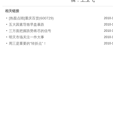
相关链接
[热股点睛]重庆百货(600729)
2010-
五大因素导致早盘暴跌
2010-
三方面把握跌势将尽的信号
2010-
明天市场关注一件大事
2010-
周三是重要的“转折点”！
2010-