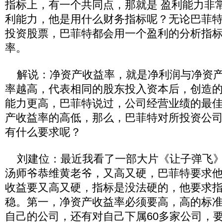
指标上，有一个共同点，那就是 盈利能力非
利能力，他是用什么财务指标呢？无论巴菲
投资股票，巴菲特都会用一个盈利的分析指
率。
解说：净资产收益率，就是净利润与净资产
率越高，代表相同的股东投入资本后，创造
能力更高，巴菲特说过，公司经营业绩的最
产收益率的高低，那么，巴菲特对所投资公
有什么要求呢？
刘建位：最近我看了一部大片《让子弹飞》
汤师爷恭维黄老爷，又高又硬，巴菲特要求
收益要又高又硬，指标是没法硬的，他要求
稳。第一，净资产收益率必须要高，高的标
自己的公司，还有对自己下属60多家公司，