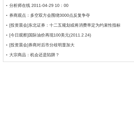
分析师在线 2011-04-29 10：00
券商观点：多空双方会围绕3000点反复争夺
[投资晨会]东北证券：十二五规划或将消费率定为约束性指标
[今日观察]国际油价再现100美元(2011.2.24)
[投资晨会]券商对后市分歧明显加大
大宗商品：机会还是陷阱？