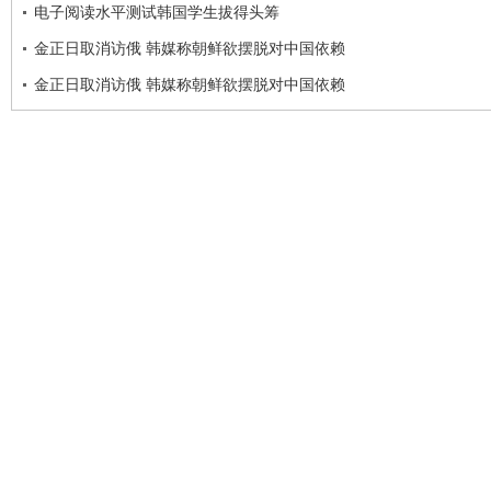
电子阅读水平测试韩国学生拔得头筹
金正日取消访俄 韩媒称朝鲜欲摆脱对中国依赖
金正日取消访俄 韩媒称朝鲜欲摆脱对中国依赖