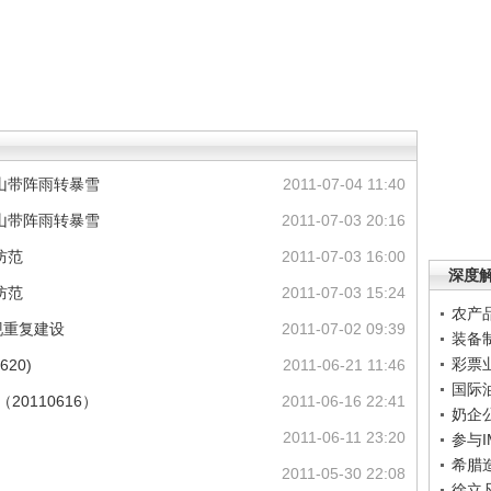
山带阵雨转暴雪
2011-07-04 11:40
山带阵雨转暴雪
2011-07-03 20:16
防范
2011-07-03 16:00
深度
防范
2011-07-03 15:24
农产
现重复建设
2011-07-02 09:39
装备
彩票
20)
2011-06-21 11:46
国际
0110616）
2011-06-16 22:41
奶企
2011-06-11 23:20
参与
希腊
2011-05-30 22:08
徐立