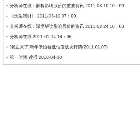
分析师在线：解析影响股价的重要资讯 2011-03-10 10：00
《天生我财》 2011-03-10 07：00
分析师在线：深度解读影响股价的资讯 2011-02-24 10：00
分析师在线 2011-01-14 14：06
[老左来了]新年伊始看低估值板块行情(2011.01.07)
第一时间·读报 2010-04-30