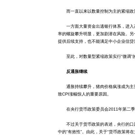
而一直以来以数量控制为主的紧缩政策
一方面大量资金出逃银行体系，进入高
率的螺旋攀升明显，更加剧潜在风险。另
提供后续支持，也不能满足中小企业信贷
至此，对数量型紧缩政策实行“微调”
反通胀继续
通胀持续攀升，猪肉价格疯涨成为主要
致CPI涨幅惊人的重要原因。
在央行货币政策委员会2011年第二季
不过关于货币政策的表述，央行的口风
中的“有效性”。由此，关于“货币政策将