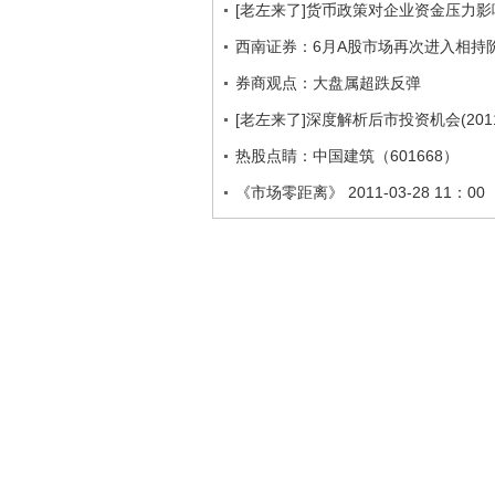
[老左来了]货币政策对企业资金压力影响 
西南证券：6月A股市场再次进入相持
券商观点：大盘属超跌反弹
[老左来了]深度解析后市投资机会(2011.
热股点睛：中国建筑（601668）
《市场零距离》 2011-03-28 11：00