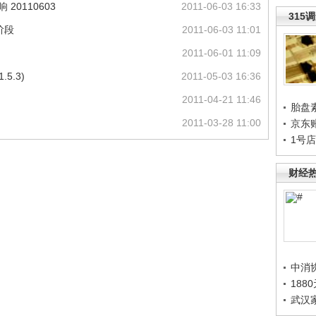
20110603
2011-06-03 16:33
315
阶段
2011-06-03 11:01
2011-06-01 11:09
5.3)
2011-05-03 16:36
2011-04-21 11:46
胎盘
2011-03-28 11:00
京东
1号
财经
中消
188
武汉