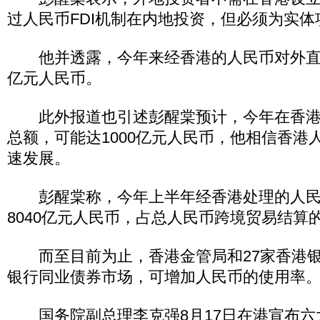
过人民币FDI机制在内地投资，但必须为实体
他并透露，今年来经香港的人民币对外直接投
亿元人民币。
此外报道也引述彭醒棠预计，今年在香港
总额，可能达1000亿元人民币，他相信香港
速发展。
彭醒棠称，今年上半年经香港处理的人民
8040亿元人民币，占总人民币跨境贸易结算的
而至目前为止，香港金管局和27家香港银
银行同业债券市场，可增加人民币的使用率
国务院副总理李克强8月17日在港宣布六