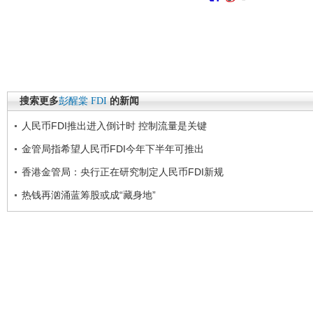
搜索更多
彭醒棠
FDI
的新闻
人民币FDI推出进入倒计时 控制流量是关键
金管局指希望人民币FDI今年下半年可推出
香港金管局：央行正在研究制定人民币FDI新规
热钱再汹涌蓝筹股或成“藏身地”