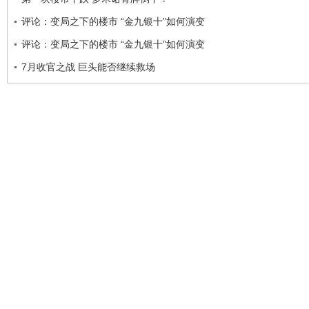
评论：变局之下的楼市 “金九银十”如何演变
评论：变局之下的楼市 “金九银十”如何演变
7月收官之战 巨头能否继续救场