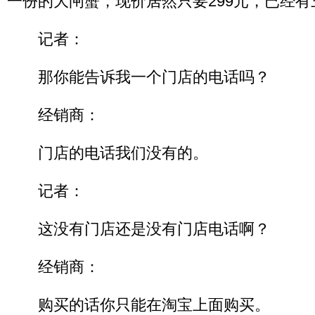
一份的大闸蟹，现价居然只要299元，已经
记者：
那你能告诉我一个门店的电话吗？
经销商：
门店的电话我们没有的。
记者：
这没有门店还是没有门店电话啊？
经销商：
购买的话你只能在淘宝上面购买。