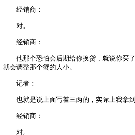
经销商：
对。
经销商：
他那个恐怕会后期给你换货，就说你买了
就会调整那个蟹的大小。
记者：
也就是说上面写着三两的，实际上我拿到
经销商：
对。