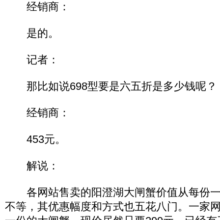
经销商：
是的。
记者：
那比如说698型要是六五折是多少钱呢？
经销商：
453元。
解说：
各网站售卖的阳澄湖大闸蟹价值从每份一
不等，其优惠幅度和方式也五花八门。一家网