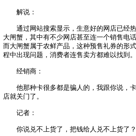
解说：
通过网站搜索显示，生意好的网店已经热
大闸蟹，其中有不少网店甚至连一个销售电
而大闸蟹属于农鲜产品，这种预售礼券的形
程中出现问题，消费者连售卖方都难以找到
经销商：
他那种卡很多都是骗人的，我跟你说，卡
店就关门了。
记者：
你说兑不上货了，把钱给人兑不上货了