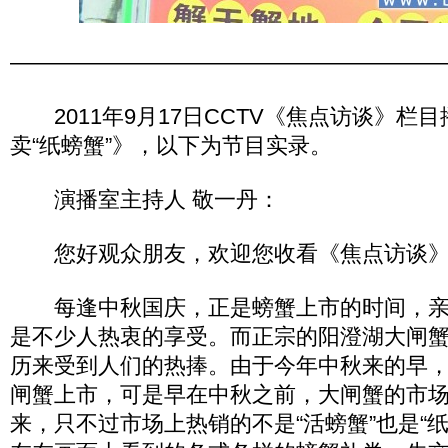
———————————————————
2011年9月17日CCTV《焦点访谈》栏
卖“纸螃蟹”》，以下为节目实录。
演播室主持人 敬一丹：
您好观众朋友，欢迎您收看《焦点访谈》
每逢中秋国庆，正是螃蟹上市的时间，亲
是不少人热衷的享受。而正宗的阳澄湖大闸
历来受到人们的热捧。由于今年中秋来的早
闸蟹上市，可是早在中秋之前，大闸蟹的市
来，只不过市场上热销的不是“活螃蟹”也是“