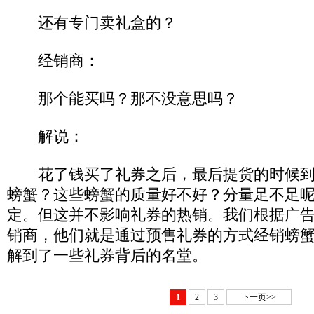
还有专门卖礼盒的？
经销商：
那个能买吗？那不没意思吗？
解说：
花了钱买了礼券之后，最后提货的时候到
螃蟹？这些螃蟹的质量好不好？分量足不足
定。但这并不影响礼券的热销。我们根据广
销商，他们就是通过预售礼券的方式经销螃
解到了一些礼券背后的名堂。
1
2
3
下一页>>