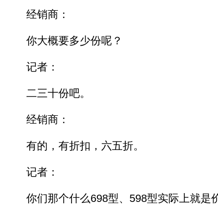
经销商：
你大概要多少份呢？
记者：
二三十份吧。
经销商：
有的，有折扣，六五折。
记者：
你们那个什么698型、598型实际上就是