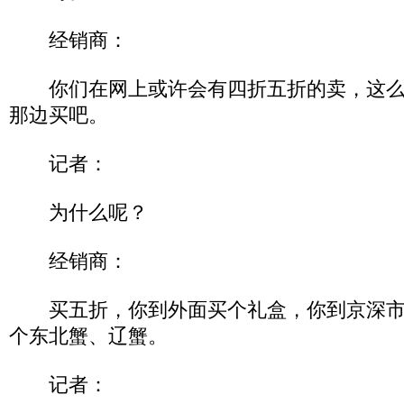
经销商：
你们在网上或许会有四折五折的卖，这么
那边买吧。
记者：
为什么呢？
经销商：
买五折，你到外面买个礼盒，你到京深市
个东北蟹、辽蟹。
记者：