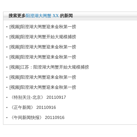
搜索更多
阳澄湖大闸蟹
XX
的新闻
[视频]阳澄湖大闸蟹迎来金秋第一捞
[视频]阳澄湖大闸蟹开始大规模捕捞
[视频]阳澄湖大闸蟹迎来金秋第一捞
[视频]阳澄湖大闸蟹迎来金秋第一捞
[视频]江苏：阳澄湖大闸蟹开始大规模捕捞
[视频]阳澄湖大闸蟹迎来金秋第一捞
[视频]阳澄湖大闸蟹迎来金秋第一捞
《特别关注-北京》 20110917
《正午新闻》 20110916
《午间新闻快报》 20110916