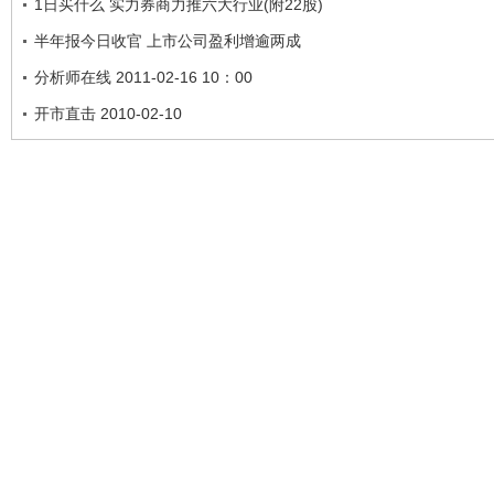
1日买什么 实力券商力推六大行业(附22股)
半年报今日收官 上市公司盈利增逾两成
分析师在线 2011-02-16 10：00
开市直击 2010-02-10