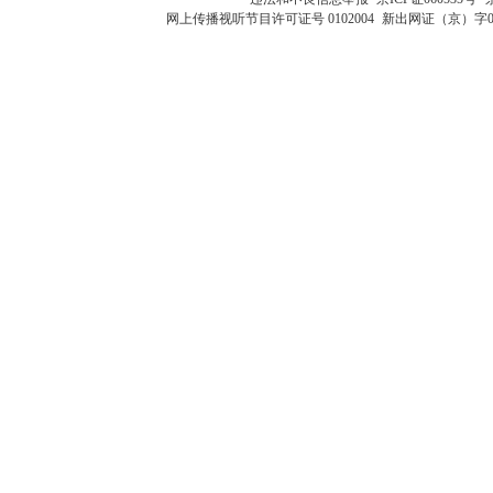
网上传播视听节目许可证号 0102004
新出网证（京）字0