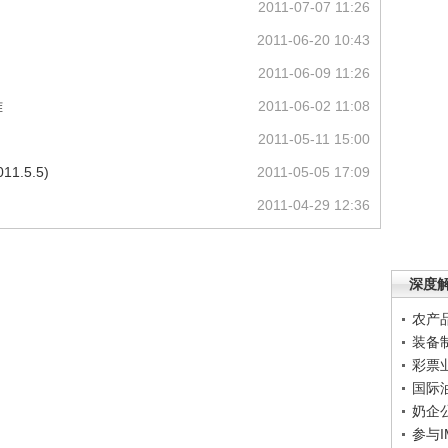
2011-07-07 11:26
2011-06-20 10:43
2011-06-09 11:26
难
2011-06-02 11:08
2011-05-11 15:00
.5.5)
2011-05-05 17:09
2011-04-29 12:36
深度
农产
装备
彩票
国际
奶企
参与