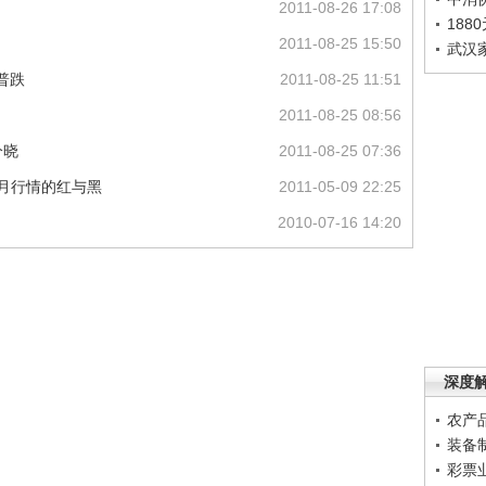
2011-08-26 17:08
188
2011-08-25 15:50
武汉
普跌
2011-08-25 11:51
2011-08-25 08:56
分晓
2011-08-25 07:36
股五月行情的红与黑
2011-05-09 22:25
2010-07-16 14:20
深度
农产
装备
彩票