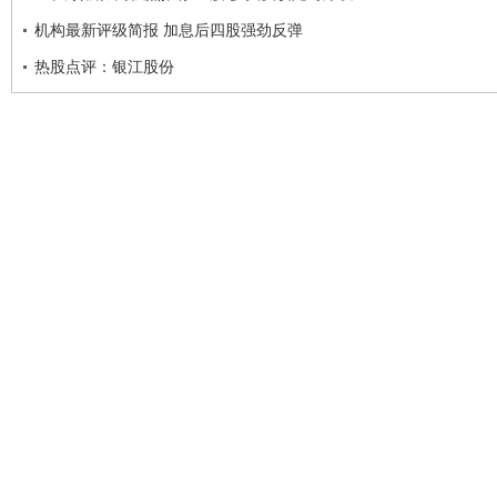
机构最新评级简报 加息后四股强劲反弹
热股点评：银江股份