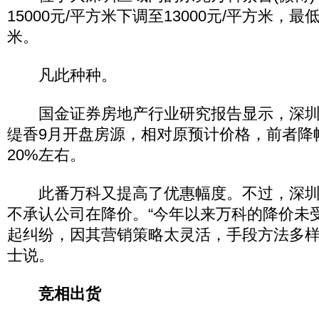
15000元/平方米下调至13000元/平方米，最低
米。
凡此种种。
国金证券房地产行业研究报告显示，深圳
缇香9月开盘房源，相对原预计价格，前者降
20%左右。
此番万科又提高了优惠幅度。不过，深圳
不承认公司在降价。“今年以来万科的降价未
起纠纷，因其营销策略太灵活，手段方法多样
士说。
竞相出货