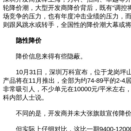
轮降价潮，大型开发商降价背后，既有“调控
场竞争的压力，也有年度冲击业绩的压力，
则跟风跳水或转手，全国性的降价潮大幕或
隐性降价
降价信息来得有些隐蔽。
10月31日，深圳万科宣布，位于龙岗坪
产品将在11月推出，全部为约74-89平的2-
非常吸引人，不少单元在10000元/平米左右
科内部人士说。
不同的是，开发商并未大张旗鼓宣传降价
但实际上仔细对比，这比一期9400-1200