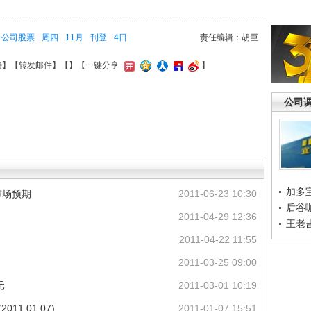
公司股票
周四
11月
刊登
4日
责任编辑：胡巨
接
】【
转发邮件
】【
】
【一键分享
】
公司
加多
市场预期
2011-06-23 10:30
后谷
2011-04-29 12:36
王老
2011-04-22 11:55
2011-03-25 09:00
元
2011-03-01 10:19
1.01.07)
2011-01-07 15:51