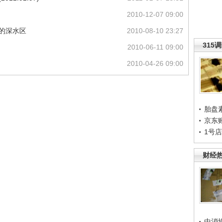
2010-12-07 09:00
正的深水区
2010-08-10 23:27
315
2010-06-11 09:00
2010-04-26 09:00
胎盘
京东
1号
财经
中消