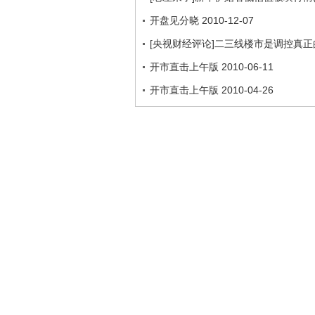
开盘见分晓 2010-12-07
[央视财经评论]二三线楼市是调控真
开市直击上午版 2010-06-11
开市直击上午版 2010-04-26