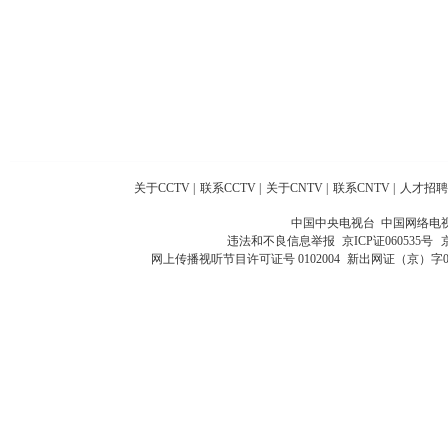
关于CCTV
|
联系CCTV
|
关于CNTV
|
联系CNTV
|
人才招聘
中国中央电视台 中国网络电
违法和不良信息举报
京ICP证060535号
网上传播视听节目许可证号 0102004
新出网证（京）字0