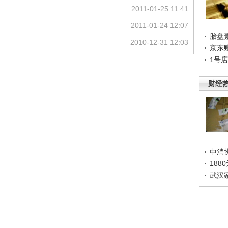
2011-01-25 11:41
2011-01-24 12:07
胎盘
2010-12-31 12:03
京东
1号
财经
中消
188
武汉