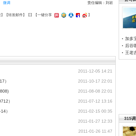
微调
责任编辑：刘岩
接
】【
转发邮件
】【
】
【一键分享
】
加多
后谷
王老
2011-12-05 14:21
17）
2011-10-17 22:01
08)
2011-08-08 22:01
0712）
2011-07-12 13:16
-14）
2011-02-15 00:35
315
2011-01-27 12:33
2011-01-26 11:47