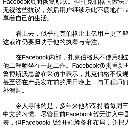
Facebook页面恢复原状。但扎克伯格的做
无视这些抗议，然后用户继续乐此不疲地在Fac
享着自己的生活。
看上去，似乎扎克伯格比上亿用户更了解
这或许仍要归功于他的执着与专注。
在Facebook内部，扎克伯格从不使用独
他工程师坐在一起工作。Facebook负责重
鲁博斯沃思曾在采访中表示，扎克伯格不仅
甚至还在产品发布前的周日晚上，与工程师
补漏洞。
令人寻味的是，多年来他都保持着每周三
中文的习惯。尽管目前Facebook暂无进入
表，但Facebook已经开始筹备和布局，并