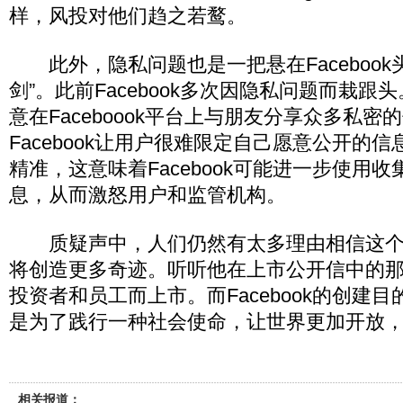
样，风投对他们趋之若鹜。
此外，隐私问题也是一把悬在Facebook
剑”。此前Facebook多次因隐私问题而栽
意在Faceboook平台上与朋友分享众多私密
Facebook让用户很难限定自己愿意公开的
精准，这意味着Facebook可能进一步使用
息，从而激怒用户和监管机构。
质疑声中，人们仍然有太多理由相信这个
将创造更多奇迹。听听他在上市公开信中的那
投资者和员工而上市。而Facebook的创建
是为了践行一种社会使命，让世界更加开放，
相关报道：