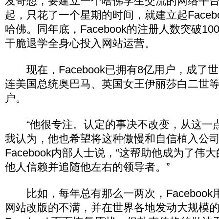
发奇想，要建立一个哈佛学生交流的网络平
起，只花了一个星期的时间，就建立起Faceb
哈佛。同年底，Facebook的注册人数突破1
干脆退学全身心投入网站运营。
现在，Facebook已拥有8亿用户，成了世
连美国总统奥巴马、英国女王伊丽莎白二世
户。
“他很专注。认定的事决不改变，从这一
我认为，他也希望将这种傲慢和自信植入公司
Facebook内部人士说，“这帮助他成为了
他人信赖并追随他左右的领导者。”
比如，每年总有那么一两次，Facebook
网站改版的不满，并在世界各地发动大规模