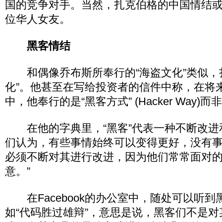
国的竞争对手。当然，扎克伯格的中国情结
位华人女友。
黑客情结
和偶像乔布斯所奉行的“海盗文化”类似，
化”。他甚至在写给投资者的信件中称，在将
中，他奉行的是“黑客方式” (Hacker Way)
在他的字典里，“黑客”代表一种不断改进
们认为，有些事情始终可以变得更好，没有
必须不断对其进行改进，因为他们常常面对
意。”
在Facebook的办公室中，随处可以听到
如“代码胜过雄辩”，意思是说，黑客们不是