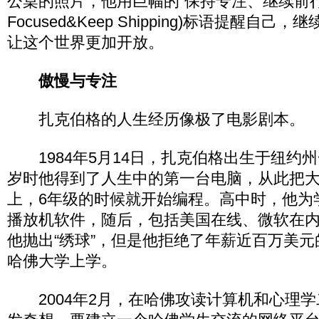
公桌的照片，他用巨幅的“保持专注、继续前行”(
Focused&Keep Shipping)标语提醒自
让这个世界更加开放。
傲慢与专注
扎克伯格的人生经历像极了电影剧本。
1984年5月14日，扎克伯格出生于纽约州
岁时他得到了人生中的第一台电脑，从此把
上，6年级的时候就开始编程。高中时，他为
播放机软件，随后，包括美国在线、微软在
他抛出“绣球”，但是他拒绝了年薪近百万美
哈佛大学上学。
2004年2月，在哈佛攻读计算机和心理学