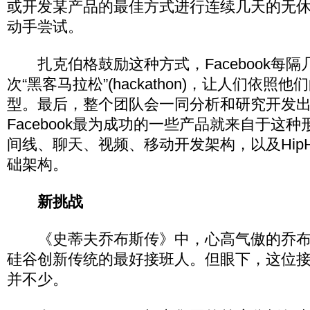
或开发某产品的最佳方式进行连续几天的无
动手尝试。
扎克伯格鼓励这种方式，Facebook每隔
次“黑客马拉松”(hackathon)，让人们依
型。最后，整个团队会一同分析和研究开发
Facebook最为成功的一些产品就来自于这
间线、聊天、视频、移动开发架构，以及Hip
础架构。
新挑战
《史蒂夫乔布斯传》中，心高气傲的乔布
硅谷创新传统的最好接班人。但眼下，这位
并不少。