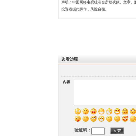
声明：中国网络电视经济台所载视频、文章、
投资者据此操作，风险自担。
边看边聊
内容
验证码：