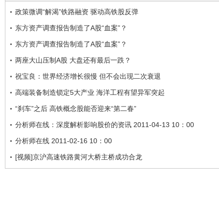
政策微调“解渴”铁路融资 驱动高铁股反弹
东方资产调查报告制造了A股“血案”？
东方资产调查报告制造了A股“血案”？
两座大山压制A股 大盘还有最后一跌？
祝宝良：世界经济增长很慢 但不会出现二次衰退
高端装备制造锁定5大产业 海洋工程有望异军突起
“刹车”之后 高铁概念股能否迎来“第二春”
分析师在线：深度解析影响股价的资讯 2011-04-13 10：00
分析师在线 2011-02-16 10：00
[视频]京沪高速铁路黄河大桥主桥成功合龙